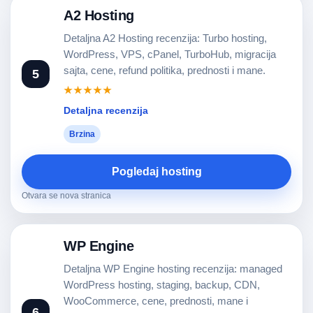
A2 Hosting
Detaljna A2 Hosting recenzija: Turbo hosting,
WordPress, VPS, cPanel, TurboHub, migracija
sajta, cene, refund politika, prednosti i mane.
5
★★★★★
Detaljna recenzija
Brzina
Pogledaj hosting
Otvara se nova stranica
WP Engine
Detaljna WP Engine hosting recenzija: managed
WordPress hosting, staging, backup, CDN,
WooCommerce, cene, prednosti, mane i
6