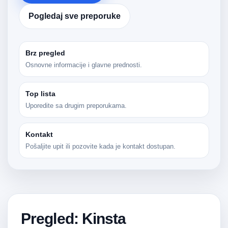
Pogledaj sve preporuke
Brz pregled
Osnovne informacije i glavne prednosti.
Top lista
Uporedite sa drugim preporukama.
Kontakt
Pošaljite upit ili pozovite kada je kontakt dostupan.
Pregled: Kinsta