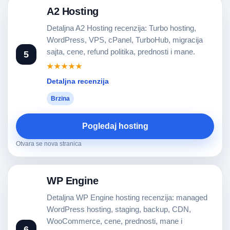
A2 Hosting
Detaljna A2 Hosting recenzija: Turbo hosting,
WordPress, VPS, cPanel, TurboHub, migracija
sajta, cene, refund politika, prednosti i mane.
5
★★★★★
Detaljna recenzija
Brzina
Pogledaj hosting
Otvara se nova stranica
WP Engine
Detaljna WP Engine hosting recenzija: managed
WordPress hosting, staging, backup, CDN,
WooCommerce, cene, prednosti, mane i
6