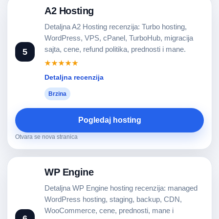
A2 Hosting
Detaljna A2 Hosting recenzija: Turbo hosting,
WordPress, VPS, cPanel, TurboHub, migracija
sajta, cene, refund politika, prednosti i mane.
5
★★★★★
Detaljna recenzija
Brzina
Pogledaj hosting
Otvara se nova stranica
WP Engine
Detaljna WP Engine hosting recenzija: managed
WordPress hosting, staging, backup, CDN,
WooCommerce, cene, prednosti, mane i
6