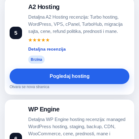
A2 Hosting
Detaljna A2 Hosting recenzija: Turbo hosting,
WordPress, VPS, cPanel, TurboHub, migracija
sajta, cene, refund politika, prednosti i mane.
5
★★★★★
Detaljna recenzija
Brzina
Pogledaj hosting
Otvara se nova stranica
WP Engine
Detaljna WP Engine hosting recenzija: managed
WordPress hosting, staging, backup, CDN,
WooCommerce, cene, prednosti, mane i
6